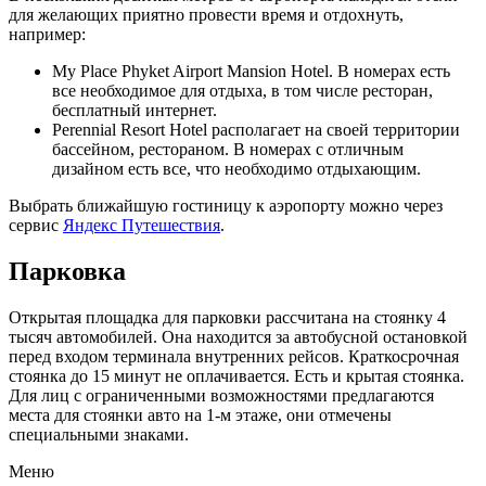
для желающих приятно провести время и отдохнуть,
например:
My Place Phyket Airport Mansion Hotel. В номерах есть
все необходимое для отдыха, в том числе ресторан,
бесплатный интернет.
Perennial Resort Hotel располагает на своей территории
бассейном, рестораном. В номерах с отличным
дизайном есть все, что необходимо отдыхающим.
Выбрать ближайшую гостиницу к аэропорту можно через
сервис
Яндекс Путешествия
.
Парковка
Открытая площадка для парковки рассчитана на стоянку 4
тысяч автомобилей. Она находится за автобусной остановкой
перед входом терминала внутренних рейсов. Краткосрочная
стоянка до 15 минут не оплачивается. Есть и крытая стоянка.
Для лиц с ограниченными возможностями предлагаются
места для стоянки авто на 1-м этаже, они отмечены
специальными знаками.
Меню