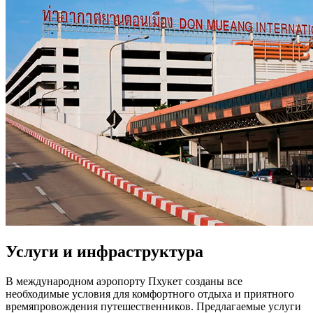
Услуги и инфраструктура
В международном аэропорту Пхукет созданы все
необходимые условия для комфортного отдыха и приятного
времяпровождения путешественников. Предлагаемые услуги