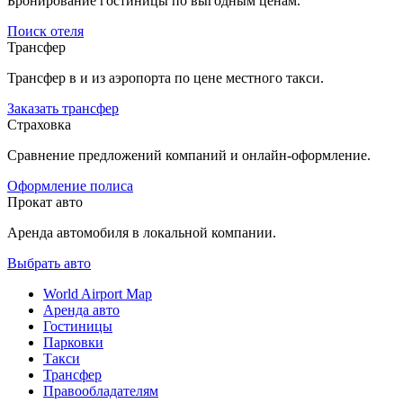
Бронирование гостиницы по выгодным ценам.
Поиск отеля
Трансфер
Трансфер в и из аэропорта по цене местного такси.
Заказать трансфер
Страховка
Сравнение предложений компаний и онлайн-оформление.
Оформление полиса
Прокат авто
Аренда автомобиля в локальной компании.
Выбрать авто
World Airport Map
Аренда авто
Гостиницы
Парковки
Такси
Трансфер
Правообладателям