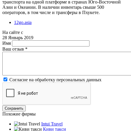
транспорта на одной платформе в странах Юго-Восточной
Азии и Океании. В наличии инвентарь свыше 500
операторов, в том числе и трансферы в Пхукете.
12go.asia
На сайте с
28 Январь 2019
Имя
Ваш отзыв
*
Согласие на обработку персональных данных
Похожие фирмы
Intui Travel
Киви такси