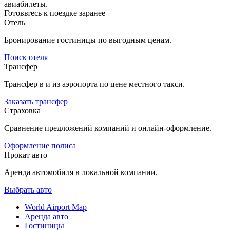
авиабилеты.
Готовьтесь к поездке заранее
Отель
Бронирование гостиницы по выгодным ценам.
Поиск отеля
Трансфер
Трансфер в и из аэропорта по цене местного такси.
Заказать трансфер
Страховка
Сравнение предложений компаний и онлайн-оформление.
Оформление полиса
Прокат авто
Аренда автомобиля в локальной компании.
Выбрать авто
World Airport Map
Аренда авто
Гостиницы