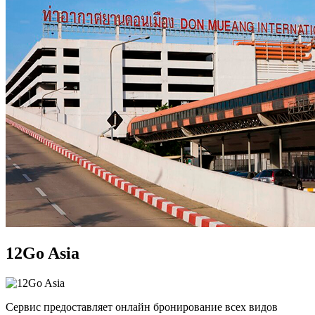
12Go Asia
Сервис предоставляет онлайн бронирование всех видов