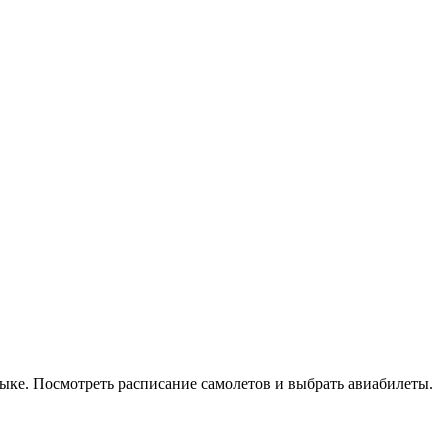
зыке. Посмотреть расписание самолетов и выбрать авиабилеты.