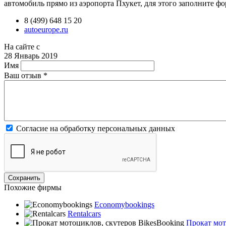
автомобиль прямо из аэропорта Пхукет, для этого заполните ф
8 (499) 648 15 20
autoeurope.ru
На сайте с
28 Январь 2019
Имя
Ваш отзыв
*
Согласие на обработку персональных данных
Похожие фирмы
Economybookings
Rentalcars
Прокат мот