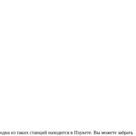
одна из таких станций находится в Пхукете. Вы можете забрать