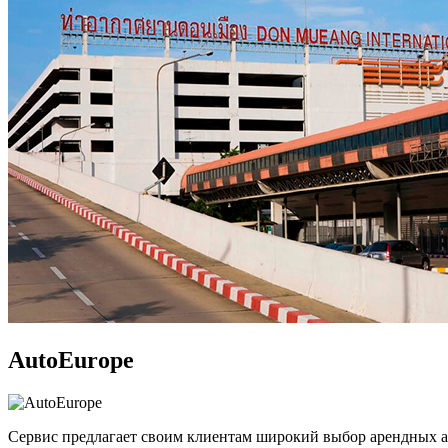
AutoEurope
Сервис предлагает своим клиентам широкий выбор арендных авт