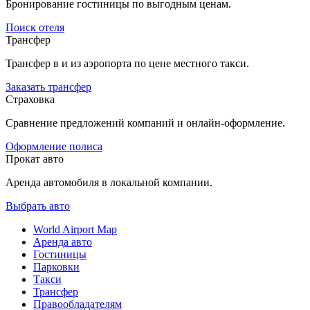
Бронирование гостиницы по выгодным ценам.
Поиск отеля
Трансфер
Трансфер в и из аэропорта по цене местного такси.
Заказать трансфер
Страховка
Сравнение предложений компаний и онлайн-оформление.
Оформление полиса
Прокат авто
Аренда автомобиля в локальной компании.
Выбрать авто
World Airport Map
Аренда авто
Гостиницы
Парковки
Такси
Трансфер
Правообладателям