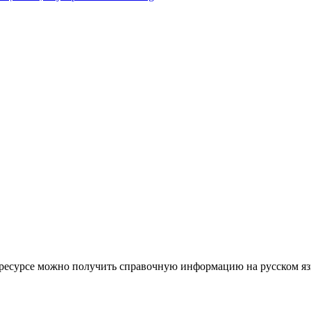
том ресурсе можно получить справочную информацию на русском я