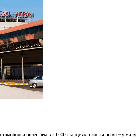
омобилей более чем в 20 000 станциях проката по всему миру, 